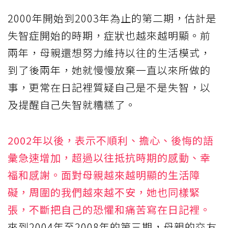
2000年開始到2003年為止的第二期，估計是
失智症開始的時期，症狀也越來越明顯。前
兩年，母親還想努力維持以往的生活模式，
到了後兩年，她就慢慢放棄一直以來所做的
事，更常在日記裡質疑自己是不是失智，以
及提醒自己失智就糟糕了。
2002年以後，表示不順利、擔心、後悔的語
彙急速增加，超過以往抵抗時期的感動、幸
福和感謝。面對母親越來越明顯的生活障
礙，周圍的我們越來越不安，她也同樣緊
張，不斷把自己的恐懼和痛苦寫在日記裡。
來到2004年至2008年的第三期，母親的交友