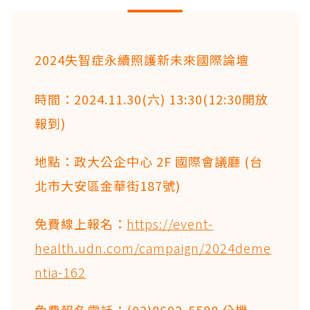
2024失智症永續照護新未來國際論壇
時間：2024.11.30(六) 13:30(12:30開放
報到)
地點：政大公企中心 2F 國際會議廳 (台
北市大安區金華街187號)
免費線上報名：
https://event-
health.udn.com/campaign/2024deme
ntia-162
免費報名電話：(02)8692-5588 分機