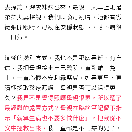
去探訪，深夜妹妹也來，最後一天早上則是
弟弟夫妻探視，我們叫喚母親時，她都有微
微張開眼睛。母親在安穩狀態下，嚥下最後
一口氣。
這樣的送別方式，我也不是那麼果斷、有自
信。我把母親接來自己醫院，直到離世為
止，一直心懷不安和罪惡感，如果更早、更
積極採取醫療照護，母親是否可以活得更
久？
我是不是覺得照顧母親很累，所以選了
最輕鬆的處置方式？母親在臨終筆記留下指
示「就算生病也不要多做什麼」，把我從不
安中拯救出來。
我一直都是不可靠的兒子，