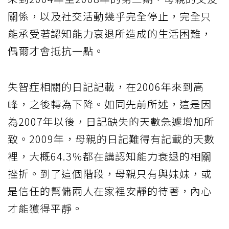
關係，以及社交活動幾乎完全停止，完全只
能承受著認知能力衰退所造成的生活困難，
偶爾才會抵抗一點。
失智症相關的日記記載，在2006年來到高
峰，之後轉為下降。如同先前所述，這是因
為2007年以後，日記缺失的天數急遽增加所
致。2009年，母親的日記難得有記載的天數
裡，大概64.3％都在講認知能力衰退的相關
挫折。到了這個階段，母親只有與妹妹，或
是信任的幫傭兩人在家裡安靜的待著，內心
才能獲得平靜。