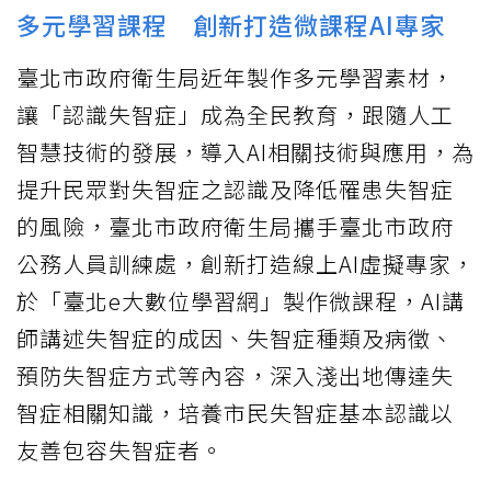
多元學習課程 創新打造微課程AI專家
臺北市政府衛生局近年製作多元學習素材，
讓「認識失智症」成為全民教育，跟隨人工
智慧技術的發展，導入AI相關技術與應用，為
提升民眾對失智症之認識及降低罹患失智症
的風險，臺北市政府衛生局攜手臺北市政府
公務人員訓練處，創新打造線上AI虛擬專家，
於「臺北e大數位學習網」製作微課程，AI講
師講述失智症的成因、失智症種類及病徵、
預防失智症方式等內容，深入淺出地傳達失
智症相關知識，培養市民失智症基本認識以
友善包容失智症者。