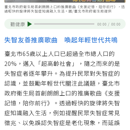
臺北市政府衛生局首創朗朗上口的推廣歌曲《支援記憶，陪你前行》，透
過輕快的旋律將失智症知識融入生活。圖/臺北市政府衛生局提供
聽健康
00:00
/
00:00
失智友善推廣歌曲 喚起年輕世代共鳴
臺北市65歲以上人口已超過全市總人口的
20%，邁入「超高齡社會」，隨之而來的是
失智症者逐年攀升。為提升民眾對失智症的
認識，並鼓勵年輕世代關注此議題，臺北市
政府衛生局首創朗朗上口的推廣歌曲《支援
記憶，陪你前行》。透過輕快的旋律將失智
症知識融入生活，例如提醒民眾失智症常見
徵兆、以免誤認失智症是老化現象，而延誤