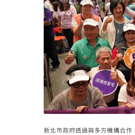
新北市政府透過與多方機構合作