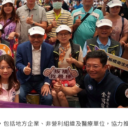
，包括地方企業、非營利組織及醫療單位，協力