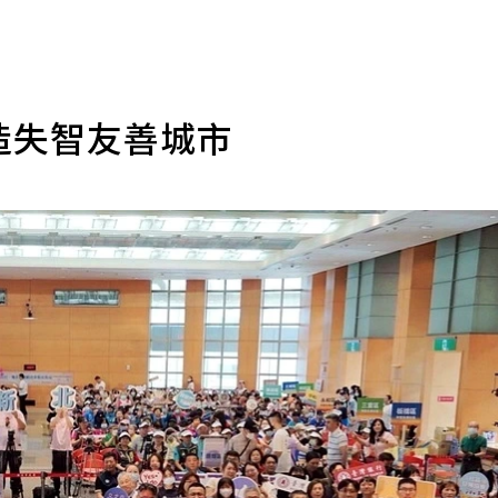
打造失智友善城市