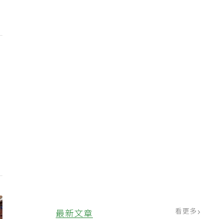
看更多
最新文章