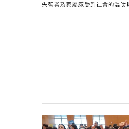
失智者及家屬感受到社會的溫暖