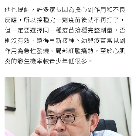
他也提醒，許多家長因為擔心副作用和不良
反應，所以接種完一劑疫苗後就不再打了，
但一定要選擇同一種疫苗接種完整劑量，否
則沒有效、還得重新接種。幼兒疫苗常見副
作用為急性發燒、局部紅腫痛熱，至於心肌
炎的發生機率較青少年低很多。