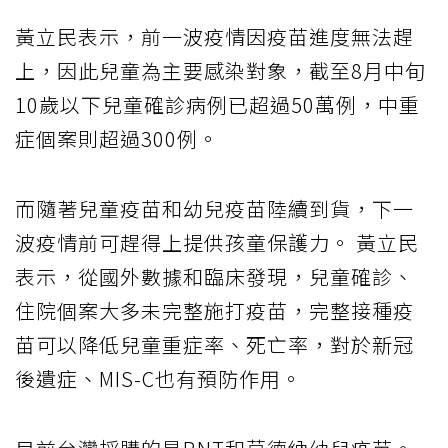
黃立民表示，前一波疫情因疫苗進度無法趕
上，因此兒童為主要感染對象，截至8月中旬
10歲以下兒童確診病例已超過50萬例，中重
症個案則超過300例。
而隨著兒童疫苗和幼兒疫苗陸續到貨，下一
波疫情前可趕得上提供孩童保護力。 黃立民
表示，從國外數據和臨床發現，兒童確診、
住院個案大多未完整施打疫苗，完整接種疫
苗可以降低兒童重症率、死亡率，對於新冠
後遺症、MIS-C也有預防作用。