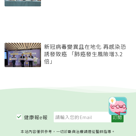
新冠病毒變異且在地化 再感染恐
誘發致癌 「肺癌發生風險增3.2
倍」
健康報e報
本站內容僅供參考，一切診斷與治療請遵從醫師指導。