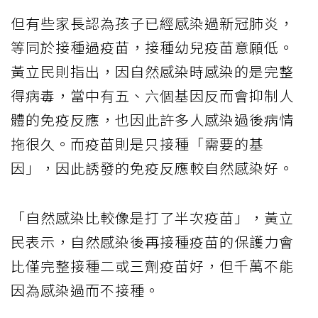
但有些家長認為孩子已經感染過新冠肺炎，
等同於接種過疫苗，接種幼兒疫苗意願低。
黃立民則指出，因自然感染時感染的是完整
得病毒，當中有五、六個基因反而會抑制人
體的免疫反應，也因此許多人感染過後病情
拖很久。而疫苗則是只接種「需要的基
因」，因此誘發的免疫反應較自然感染好。
「自然感染比較像是打了半次疫苗」，黃立
民表示，自然感染後再接種疫苗的保護力會
比僅完整接種二或三劑疫苗好，但千萬不能
因為感染過而不接種。