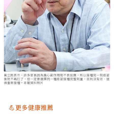
黃立民表示，許多家長因為擔心副作用和不良反應，所以接種完一劑疫苗
後就不再打了，但一定要選擇同一種疫苗接種完整劑量，否則沒有效、還
得重新接種。本報資料照片
💪更多健康推薦