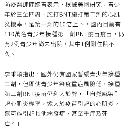
防疫醫師陳婉青表示，根據美國研究，青少
年於三至四周，施打BNT施打第二劑的心肌
炎機率，是第一劑的10倍上下，國內目前有
110萬名青少年接種第一劑BNT疫苗疫苗，仍
有2例青少年尚未出院，其中1例剛住院不
久。
李秉穎指出，國外仍有國家暫緩青少年接種
二劑，但即使青少年染疫重症風險低，接種
第二劑BNT疫苗仍利大於弊，「自然感染引
起心肌炎機率，遠大於疫苗引起的心肌炎，
還可能引起其他病發症，甚至重症及死
亡。」