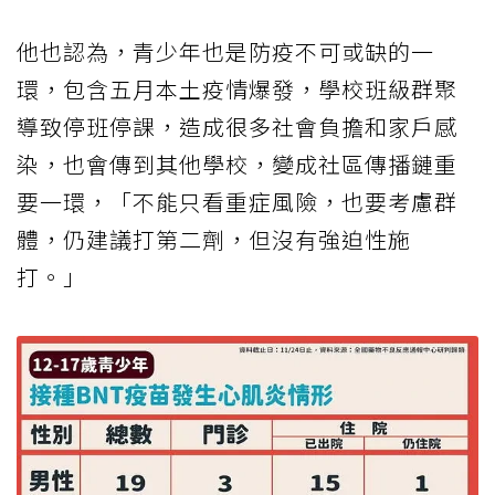
他也認為，青少年也是防疫不可或缺的一
環，包含五月本土疫情爆發，學校班級群聚
導致停班停課，造成很多社會負擔和家戶感
染，也會傳到其他學校，變成社區傳播鏈重
要一環，「不能只看重症風險，也要考慮群
體，仍建議打第二劑，但沒有強迫性施
打。」