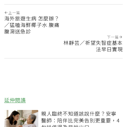
上一篇
海外旅遊生病 怎麼辦？
／猛嗑海鮮椰子水 腹痛
腹瀉送急診
下一篇
林靜芸／祈望失智症基本
法早日實現
延伸閱讀
親人臨終不知道該說什麼？安寧
醫師：陪伴比完美告別更重要，4