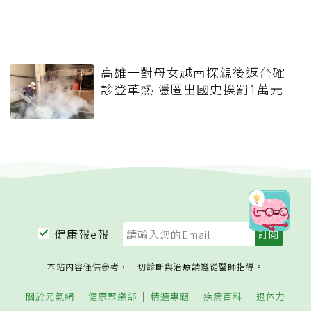
高雄一對母女越南探親後返台確
診登革熱 隱匿出國史挨罰1萬元
健康報e報
本站內容僅供參考，一切診斷與治療請遵從醫師指導。
關於元氣網
健康聚樂部
精選專題
疾病百科
退休力