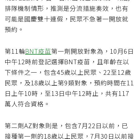
排隊機制情形，推測是分流措施奏效，也有
可能是國慶雙十連假，民眾不急著一開放就
預約。
第11輪
BNT疫苗
第一劑開放對象為，10月6日
中午12時前登記選擇BNT疫苗，且年齡在以
下條件之一，包含45歲以上民眾、22至12歲
民眾，及18歲以上第9類對象，預約時間在11
日上午10時，至13日中午12時止，共有117
萬人符合資格。
第二劑AZ對象則是，包含7月22日以前，已
接種第一劑的18歲以上民眾，7月30日以前接