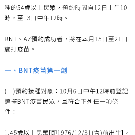
種的54歲以上民眾，預約時間自12日上午10
時，至13日中午12時。
BNT、AZ預約成功者，將在本月15日至21日
施打疫苗。
一、BNT疫苗第一劑
(一)預約接種對象：10月6日中午12時前登記
選擇BNT疫苗民眾，且符合下列任一項條
件：
1.45歲以上民眾[即1976/12/31(含)前出生]。