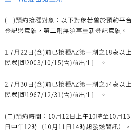
(一)預約接種對象：以下對象若曾於預約平台
登記過意願，第二劑無須再重新登記意願。
1.7月22日(含)前已接種AZ第一劑之18歲以上
民眾[即2003/10/15(含)前出生]」。
2.7月30日(含)前已接種AZ第一劑之54歲以上
民眾[即1967/12/31(含)前出生]」。
(二)預約時間：10月12日上午10時至10月13
日中午12時（10月11日14時起發送簡訊）。