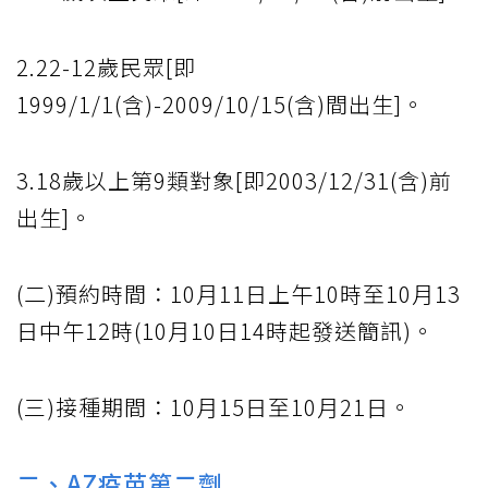
2.22-12歲民眾[即
1999/1/1(含)-2009/10/15(含)間出生]。
3.18歲以上第9類對象[即2003/12/31(含)前
出生]。
(二)預約時間：10月11日上午10時至10月13
日中午12時(10月10日14時起發送簡訊)。
(三)接種期間：10月15日至10月21日。
二、AZ疫苗第二劑