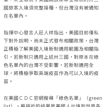
國旅客入境須完整接種，但台灣沒有被通知
在名單內。
指揮中心發言人莊人祥指出，美國目前僅私
下對外說明，尚未正式發布相關政策，台灣
正積極了解美國入境新制適用範圍及相關指
引，若新制只適用上述卅三國，對原本在綠
色名單內的台灣不受影響，若新制適用全
球，將積極爭取高端疫苗作為可以入境的疫
苗。
在美國ＣＤＣ官網搜尋「綠色名單」（green
list），最接近的結果是美國人出境到世界各