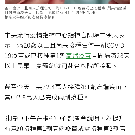
滿20歲以上且尚未接種任何一劑COVID-19疫苗或已接種第1劑高端疫苗
且間隔滿28天以上民眾，免預約就可赴合約院所接種。
報系資料照／記者蘇健忠攝影
中央流行疫情指揮中心指揮官陳時中今天表
示，滿20歲以上且尚未接種任何一劑COVID-
19疫苗或已接種第1劑
高端疫苗
且間隔滿28天
以上民眾，免預約就可赴合約院所接種。
截至今天，共72.4萬人接種第1劑高端疫苗，
其中3.9萬人已完成兩劑接種。
陳時中下午在指揮中心記者會說明，為提升
有意願接種第1劑高端疫苗或需接種第2劑高