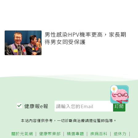
男性感染HPV機率更高，家長期
待男女同受保護
健康報e報
本站內容僅供參考，一切診斷與治療請遵從醫師指導。
關於元氣網
健康聚樂部
精選專題
疾病百科
退休力