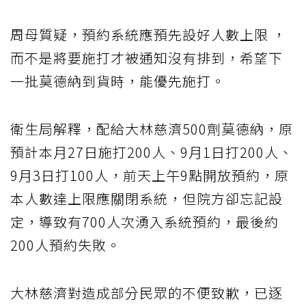
周母質疑，預約系統應預先設好人數上限 ，
而不是將要施打才被通知沒有排到，希望下
一批莫德納到貨時，能優先施打。
衛生局解釋，配給大林慈濟500劑莫德納，原
預計本月27日施打200人、9月1日打200人、
9月3日打100人，前天上午9點開放預約，原
本人數達上限應關閉系統，但院方卻忘記設
定，導致有700人次湧入系統預約，最後約
200人預約失敗。
大林慈濟對造成部分民眾的不便致歉，已逐