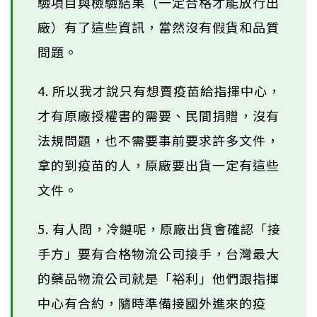
驗項目與檢驗結果（一定合格才能放行出
廠）有了這些資訊，當然沒有假貨和品質
問題。
4. 所以我才說只有想賣疫苗給指揮中心，
才有原廠授權書的需要、民間捐贈，沒有
法規問題，也不需要事前要求許多文件，
拿的到疫苗的人，原廠要出貨一定有這些
文件。
5. 有人問，冷鏈呢，原廠出貨會確認「接
手方」要有合格物流公司接手，台灣最大
的藥品物流公司就是「裕利」他們跟指揮
中心有合約，隨時準備接國外進來的疫