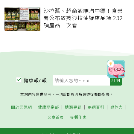
沙拉醬、超商飯糰均中鏢！食藥
署公布致癌沙拉油疑慮品項 232
項產品一次看
健康報e報
本站內容僅供參考，一切診斷與治療請遵從醫師指導。
關於元氣網
健康聚樂部
精選專題
疾病百科
退休力
文章首頁
專欄作家