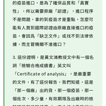
的疫苗進口，是為了確保品質和「真實
性」，所以需要原廠「認證」，進口程序
不是問題，拿的到疫苗才是重點，怎麼可
能有人買到國際認證由原廠直接進口的疫
苗，會因爲「缺乏文件」或找不到法律依
據，而主管機關不准進口？
3. 這份證明，是黃文鴻教授文中有一個名
詞「檢驗合格成績書」英文叫
「Certificate of analysis」，是最重要
的文件，有了這份報告，我們知道，這是
「那ㄧ個廠」出的貨，那一個疫苗，那一
個批次，多少量，有效期限及出廠時的檢