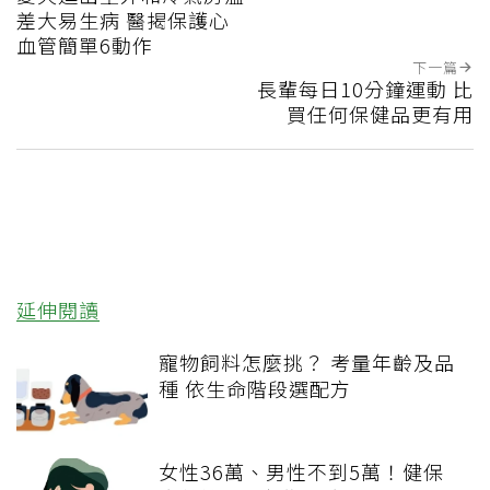
差大易生病 醫揭保護心
血管簡單6動作
下一篇
長輩每日10分鐘運動 比
買任何保健品更有用
延伸閱讀
寵物飼料怎麼挑？ 考量年齡及品
種 依生命階段選配方
女性36萬、男性不到5萬！健保