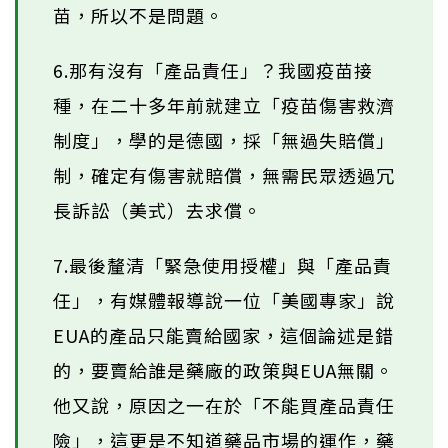
苗，所以不是問題。
6.那有沒有「產品責任」？我國疫苗接
種，在二十多年前就建立「疫苗傷害救濟
制度」，學的是德國，採「無過失賠償」
制，確定有傷害就賠償，無需民眾透過冗
長訴訟（美式）去求償。
7.最後釐清「緊急使用授權」與「產品責
任」，有媒體報導說一位「美國專家」說
EUA的產品只能賣給國家，這個論述是錯
的，要賣給誰是藥廠的政策與EUA無關。
他又說，原因之一在於「不能買產品責任
險」，這更是不知道藥品市場的運作，藥