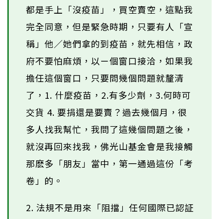
都是手上「沒疫苗」，買空賣空，這點我
完全同意，但是緊急時期，只要有人「宣
稱」他／她們拿的到疫苗，就先相信，政
府不要怕麻煩，以ㄧ個窗口接洽，如果我
擔任這個窗口，只要問幾個問題就釐清
了，1. 什麼疫苗，2.有多少劑，3.何時可
交貨 4. 要捐還是要賣？過去幾個月，很
多人找我幫忙，我問了這幾個問題之後，
就沒再回來找我，佛光山基金會是我接觸
那麽多「朋友」當中，第一通過這份「考
卷」的。
2. 法規不是用來「阻擋」任何國際已認証