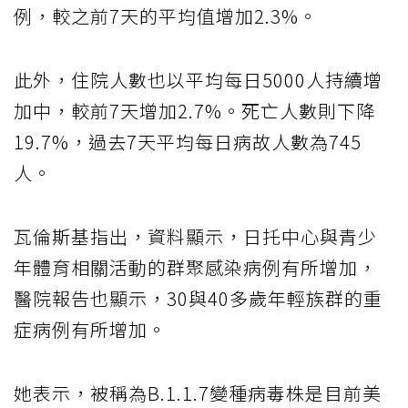
例，較之前7天的平均值增加2.3%。
此外，住院人數也以平均每日5000人持續增
加中，較前7天增加2.7%。死亡人數則下降
19.7%，過去7天平均每日病故人數為745
人。
瓦倫斯基指出，資料顯示，日托中心與青少
年體育相關活動的群聚感染病例有所增加，
醫院報告也顯示，30與40多歲年輕族群的重
症病例有所增加。
她表示，被稱為B.1.1.7變種病毒株是目前美