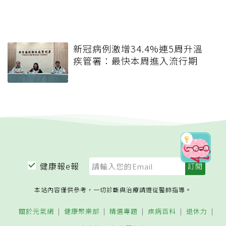
新冠病例激增34.4%連5周升溫
疾管署：最快本周進入流行期
健康報e報
本站內容僅供參考，一切診斷與治療請遵從醫師指導。
關於元氣網
健康聚樂部
精選專題
疾病百科
退休力