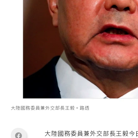
大陸國務委員兼外交部長王毅。路透
大陸國務委員兼外交部長王毅今