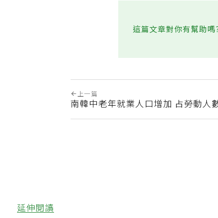
這篇文章對你有幫助嗎
上一篇
南韓中老年就業人口增加 占勞動人
延伸閱讀