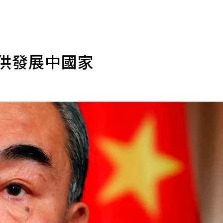
提供發展中國家