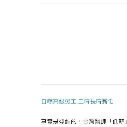
自嘲高級勞工 工時長時薪低
事實是殘酷的，台灣醫師「低薪