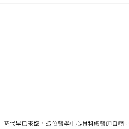
」時代早已來臨，這位醫學中心骨科總醫師自嘲