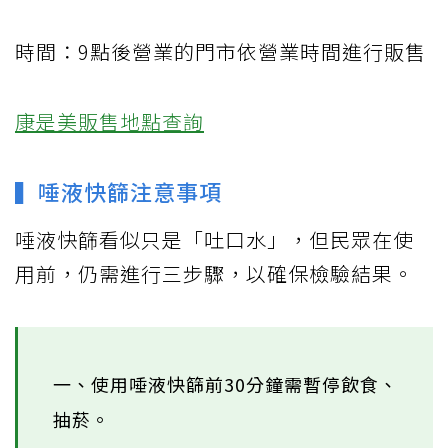
時間：9點後營業的門市依營業時間進行販售
康是美販售地點查詢
▍唾液快篩注意事項
唾液快篩看似只是「吐口水」，但民眾在使
用前，仍需進行三步驟，以確保檢驗結果。
一、使用唾液快篩前30分鐘需暫停飲食、
抽菸。