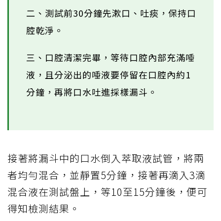
二、測試前30分鐘先漱口、吐痰，保持口
腔乾淨。
三、口腔清潔完畢，等待口腔內部充滿唾
液，且分泌出的唾液要停留在口腔內約1
分鐘，再將口水吐進採樣漏斗。
接著將漏斗中的口水倒入萃取液試管，將兩
者均勻混合，並靜置5分鐘，接著再滴入3滴
混合液在測試盤上，等10至15分鐘後，便可
得知檢測結果。