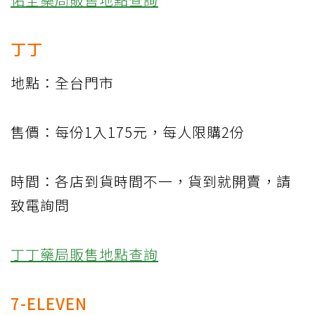
丁丁
地點：全台門市
售價：每份1入175元，每人限購2份
時間：各店到貨時間不一，貨到就開賣，請
致電詢問
丁丁藥局販售地點查詢
7-ELEVEN