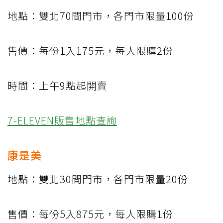
地點：雙北70間門市，各門市限量100份
售價：每份1入175元，每人限購2份
時間：上午9點起開賣
7-ELEVEN販售地點查詢
康是美
地點：雙北30間門市，各門市限量20份
售價：每份5入875元，每人限購1份