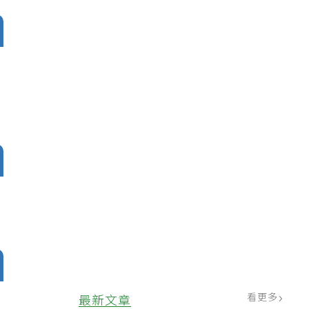
看更多
最新文章