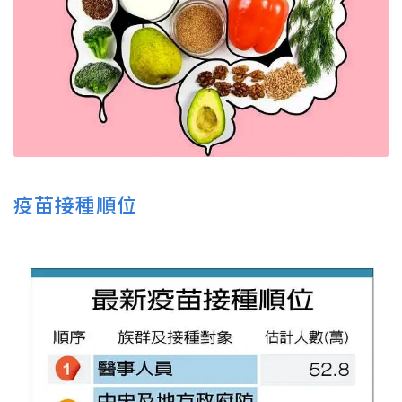
疫苗接種順位