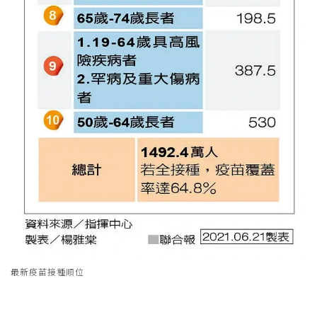
最新疫苗接種順位