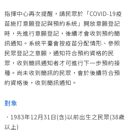
指揮中心再次提醒，請民眾於「COVID-19疫
苗施打意願登記與預約系統」開放意願登記
時，先進行意願登記，後續才會收到預約簡
訊通知。系統平臺會按疫苗分配情形、參照
民眾登記之意願，通知符合預約資格的民
眾，收到簡訊通知者才可進行下一步預約接
種。尚未收到簡訊的民眾，會於後續符合預
約資格後，收到簡訊通知。
對象
．1983年12月31日(含)以前出生之民眾(38歲
以上)