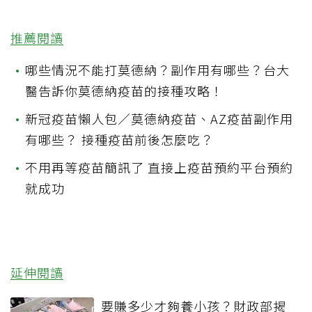
推薦閱讀
•
哪些情況不能打莫德納？副作用有哪些？台大
醫告訴你莫德納疫苗的接種攻略！
•
新冠疫苗懶人包／莫德納疫苗、AZ疫苗副作用
有哪些？ 接種疫苗前後怎麼吃？
•
不用再等疫苗簡訊了 直接上疫苗預約平台預約
就成功
延伸閱讀
要賺多少才夠養小孩？財政部揭