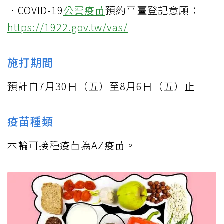
．COVID-19
公費疫苗
預約平臺登記意願：
https://1922.gov.tw/vas/
施打期間
預計自7月30日（五）至8月6日（五）止
疫苗種類
本輪可接種疫苗為AZ疫苗。