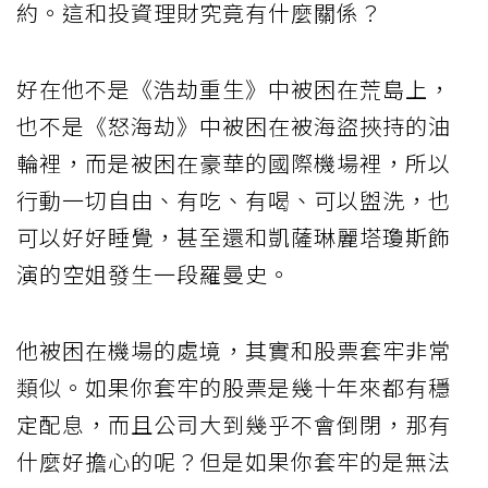
約。這和投資理財究竟有什麼關係？
好在他不是《浩劫重生》中被困在荒島上，
也不是《怒海劫》中被困在被海盜挾持的油
輪裡，而是被困在豪華的國際機場裡，所以
行動一切自由、有吃、有喝、可以盥洗，也
可以好好睡覺，甚至還和凱薩琳麗塔瓊斯飾
演的空姐發生一段羅曼史。
他被困在機場的處境，其實和股票套牢非常
類似。如果你套牢的股票是幾十年來都有穩
定配息，而且公司大到幾乎不會倒閉，那有
什麼好擔心的呢？但是如果你套牢的是無法