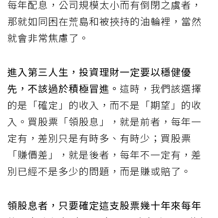
每年配息，公司規模太小而有倒閉之虞者，
那就如同困在荒島和被挾持的油輪裡，當然
就會非常焦慮了。
進入第三人生，投資理財一定要以穩健優
先，不該過於積極冒進。
這時，我們該選擇
的是「確定」的收入，而不是「期望」的收
入。買股票「領股息」，就是前者，每年一
定有，差別只是有時多、有時少；買股票
「賺價差」，就是後者，每年不一定有，差
別已經不是多少的問題，而是賺或賠了。
領股息者，只要確定這支股票幾十年來每年