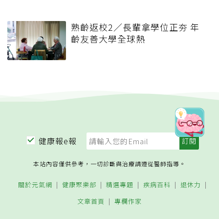
熟齡返校2／長輩拿學位正夯 年
齡友善大學全球熱
健康報e報
本站內容僅供參考，一切診斷與治療請遵從醫師指導。
關於元氣網
健康聚樂部
精選專題
疾病百科
退休力
文章首頁
專欄作家