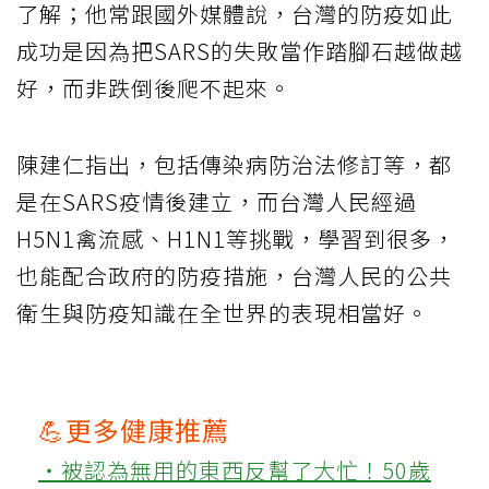
了解；他常跟國外媒體說，台灣的防疫如此
成功是因為把SARS的失敗當作踏腳石越做越
好，而非跌倒後爬不起來。
陳建仁指出，包括傳染病防治法修訂等，都
是在SARS疫情後建立，而台灣人民經過
H5N1禽流感、H1N1等挑戰，學習到很多，
也能配合政府的防疫措施，台灣人民的公共
衛生與防疫知識在全世界的表現相當好。
💪更多健康推薦
‧被認為無用的東西反幫了大忙！50歲