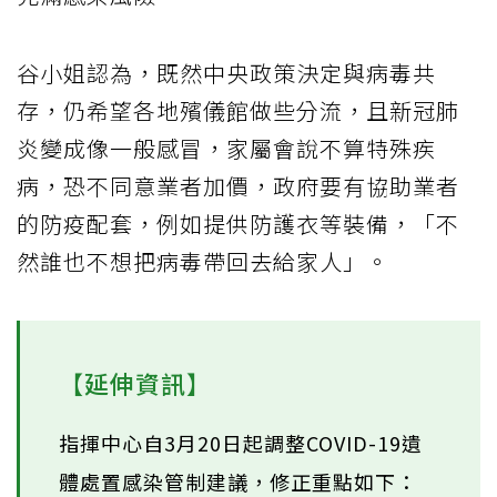
谷小姐認為，既然中央政策決定與病毒共
存，仍希望各地殯儀館做些分流，且新冠肺
炎變成像一般感冒，家屬會說不算特殊疾
病，恐不同意業者加價，政府要有協助業者
的防疫配套，例如提供防護衣等裝備，「不
然誰也不想把病毒帶回去給家人」。
【延伸資訊】
指揮中心自3月20日起調整COVID-19遺
體處置感染管制建議，修正重點如下：