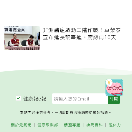
非洲豬瘟啟動二階作戰！卓榮泰
宣布延長禁宰運、廚餘再10天
健康報e報
本站內容僅供參考，一切診斷與治療請遵從醫師指導。
關於元氣網
健康聚樂部
精選專題
疾病百科
退休力