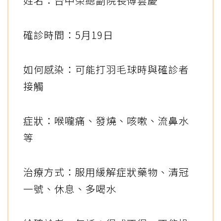
姓名：台中榮總副院長傅雲慶
確診時間：5月19日
如何感染：可能打羽毛球時與確診者
接觸
症狀：喉嚨痛、發燒、咳嗽、流鼻水
等
治療方式：服用緩解症狀藥物、清冠
一號、休息、多喝水