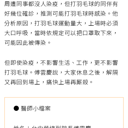
周遭同事都沒人染疫，但打羽毛球的同伴有
好幾位確診，推測可能打羽毛球時感染。他
分析原因，打羽毛球運動量大，上場時必須
大口呼吸，當時依規定可以把口罩取下來，
可能因此被傳染。
但即使染疫，不影響生活、工作，更不影響
打羽毛球。傅雲慶說，大家休息之後，解隔
又再回到場上，痛快上場再厮殺。
● 醫師小檔案