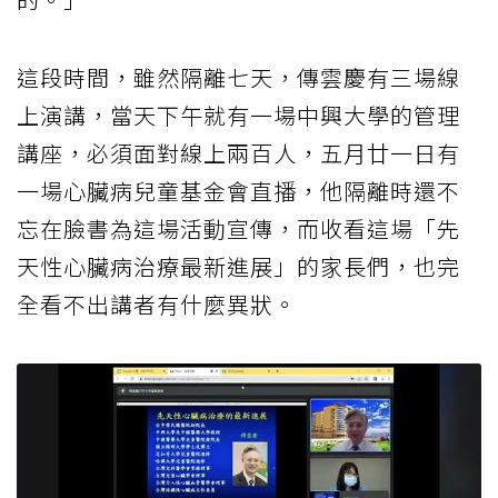
這段時間，雖然隔離七天，傳雲慶有三場線
上演講，當天下午就有一場中興大學的管理
講座，必須面對線上兩百人，五月廿一日有
一場心臟病兒童基金會直播，他隔離時還不
忘在臉書為這場活動宣傳，而收看這場「先
天性心臟病治療最新進展」的家長們，也完
全看不出講者有什麼異狀。