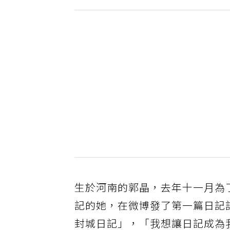
生於河南的郭晶，去年十一月為
記的她，在微博發了第一篇日記
封城日記」，「我想讓日記成為