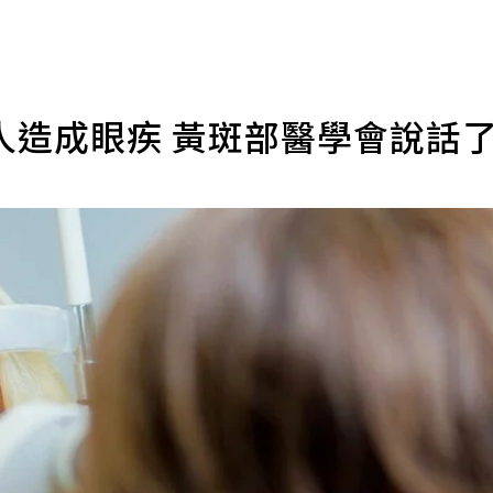
人造成眼疾 黃斑部醫學會說話