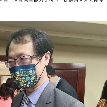
師公會全國聯合會協力安排下，提供給國人防疫使