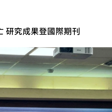
亡 研究成果登國際期刊