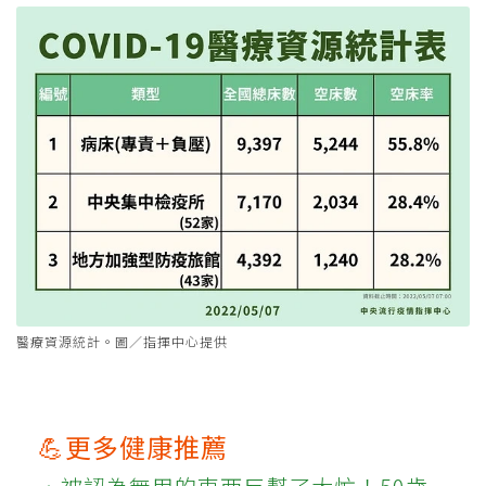
醫療資源統計。圖／指揮中心提供
💪更多健康推薦