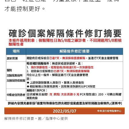
才能控制更好。
解隔條件修訂摘要。圖／指揮中心提供