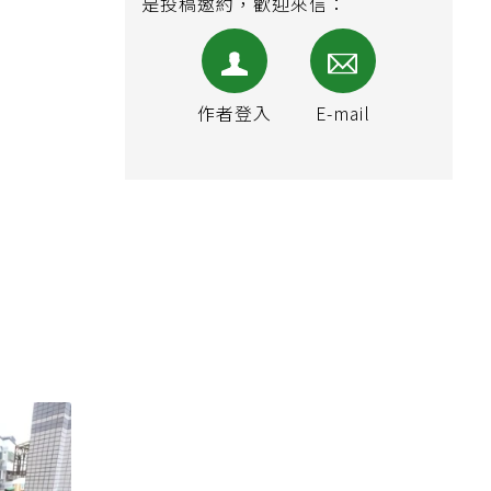
是投稿邀約，歡迎來信：
作者登入
E-mail