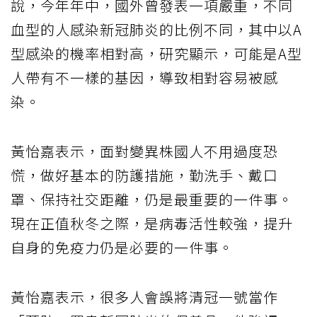
說，今年年中，國外曾發表一項嚴重，不同
血型的人感染新冠肺炎的比例不同，其中以A
型感染的機率相對高，研究顯示，可能是A型
人帶有不一樣的基因，導致相對容易被感
染。
黃怡嘉表示，面對變異株國人不用過度恐
慌，做好基本的防護措施，勤洗手、戴口
罩、保持社交距離，仍是最重要的一件事。
現在正值秋冬之際，是病毒活性較強，提升
自身的免疫力仍是必要的一件事。
黃怡嘉表示，很多人會誤將清冠一號當作