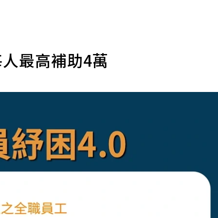
每人最高補助4萬