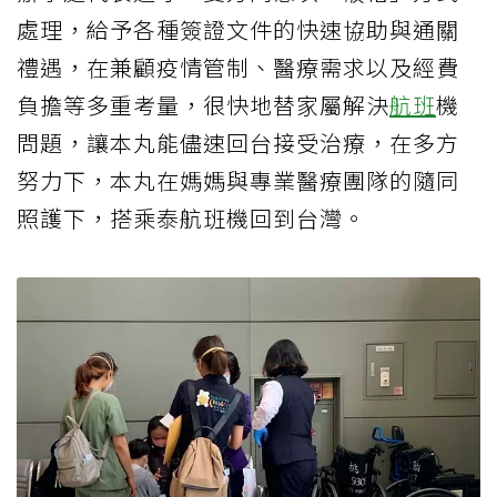
處理，給予各種簽證文件的快速協助與通關
禮遇，在兼顧疫情管制、醫療需求以及經費
負擔等多重考量，很快地替家屬解決
航班
機
問題，讓本丸能儘速回台接受治療，在多方
努力下，本丸在媽媽與專業醫療團隊的隨同
照護下，搭乘泰航班機回到台灣。