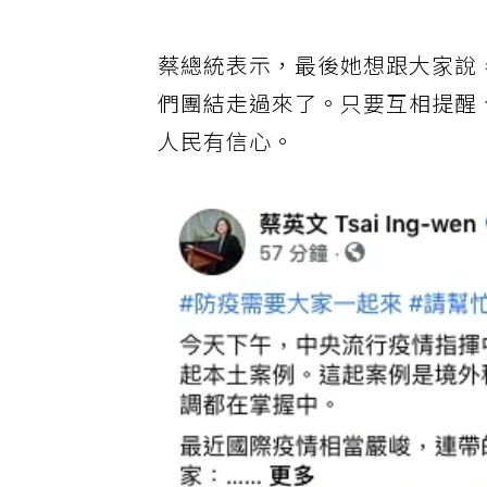
蔡總統表示，最後她想跟大家說，
們團結走過來了。只要互相提醒
人民有信心。