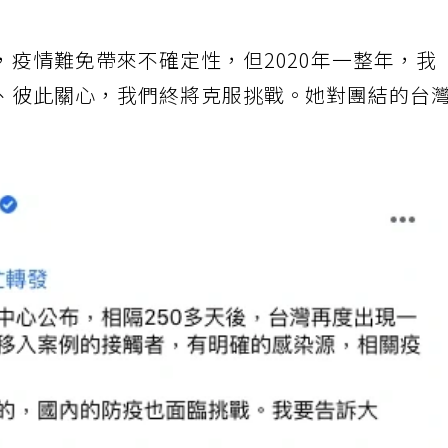
疫情難免帶來不確定性，但2020年一整年，我
、彼此關心，我們終將克服挑戰。她對團結的台