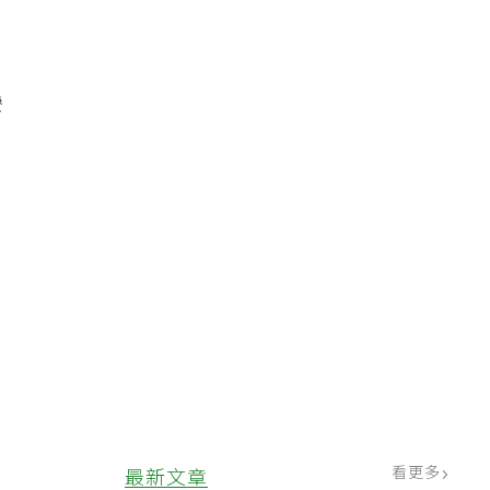
灣
看更多
最新文章