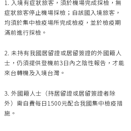
1. 入境有症狀旅客，須於機場完成採檢，無
症狀旅客停止機場採檢；自該國入境旅客，
均須於集中檢疫場所完成檢疫，並於檢疫期
滿前進行採檢。
2. 未持有我國居留證或居留簽證的外國籍人
士，仍須提供登機前3日內之陰性報告，才能
來台轉機及入境台灣。
3. 外國籍人士（持居留證或居留簽證者除
外）需自費每日1500元配合我國集中檢疫措
施。