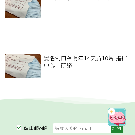
實名制口罩明年14天買10片 指揮
中心：研議中
健康報e報