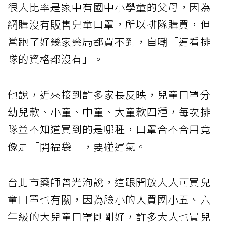
很大比率是家中有國中小學童的父母，因為
網購沒有販售兒童口罩，所以排隊購買，但
常跑了好幾家藥局都買不到，自嘲「連看排
隊的資格都沒有」。
他說，近來接到許多家長反映，兒童口罩分
幼兒款、小童、中童、大童款四種，每次排
隊並不知道買到的是哪種，口罩合不合用竟
像是「開福袋」，要碰運氣。
台北市藥師曾光洵說，這跟開放大人可買兒
童口罩也有關，因為臉小的人買國小五、六
年級的大兒童口罩剛剛好，許多大人也買兒