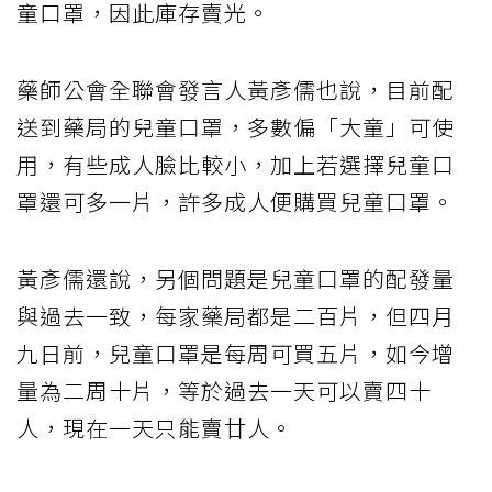
童口罩，因此庫存賣光。
藥師公會全聯會發言人黃彥儒也說，目前配
送到藥局的兒童口罩，多數偏「大童」可使
用，有些成人臉比較小，加上若選擇兒童口
罩還可多一片，許多成人便購買兒童口罩。
黃彥儒還說，另個問題是兒童口罩的配發量
與過去一致，每家藥局都是二百片，但四月
九日前，兒童口罩是每周可買五片，如今增
量為二周十片，等於過去一天可以賣四十
人，現在一天只能賣廿人。