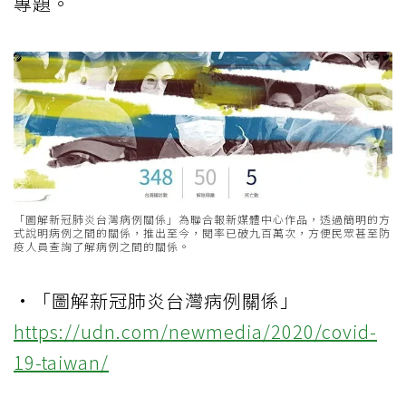
專題。
「圖解新冠肺炎台灣病例關係」為聯合報新媒體中心作品，透過簡明的方
式說明病例之間的關係，推出至今，閱率已破九百萬次，方便民眾甚至防
疫人員查詢了解病例之間的關係。
•「圖解新冠肺炎台灣病例關係」
https://udn.com/newmedia/2020/covid-
19-taiwan/