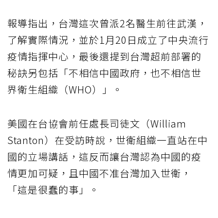
報導指出，台灣這次曾派2名醫生前往武漢，
了解實際情況，並於1月20日成立了中央流行
疫情指揮中心，最後還提到台灣超前部署的
秘訣另包括「不相信中國政府，也不相信世
界衛生組織（WHO）」。
美國在台協會前任處長司徒文（William
Stanton）在受訪時說，世衛組織一直站在中
國的立場講話，這反而讓台灣認為中國的疫
情更加可疑，且中國不准台灣加入世衛，
「這是很蠢的事」。