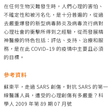
在任何生物災難發生時，人們心理的害怕、
不確定性和被污名化，是十分普遍的，從過
去嚴重爆發的新型病毒肺炎及病毒流行病對
心理社會的衝擊所得到之經驗，從而發展精
神醫療的特色包括：評估、支持、治療和服
務，是在此 COVID–19 的疫情中主要且必須
的目標。
參考資料
蘇東平，走過 SARS 創傷，對抗 SARS 的第一
線醫護人員，遭受的心理創傷有多嚴重？科
學人 2009 年第 89 期 07 月號