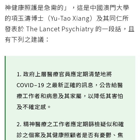
神健康照護是急需的」，這是中國澳門大學
的項玉濤博士（Yu-Tao Xiang）及其同仁所
發表於 The Lancet Psychiatry 的一段話，且
有下列之建議：
1. 政府上層醫療官員應定期清楚地將
COVID–19 之最新正確的訊息，公告給醫
療工作者和病患及其家屬，以降低其害怕
及不確定感。
2. 精神醫療之工作者應定期篩檢疑似和確
診之個案及其健康照顧者是否有憂鬱、焦