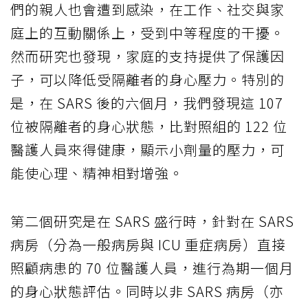
們的親人也會遭到感染，在工作、社交與家
庭上的互動關係上，受到中等程度的干擾。
然而研究也發現，家庭的支持提供了保護因
子，可以降低受隔離者的身心壓力。特別的
是，在 SARS 後的六個月，我們發現這 107
位被隔離者的身心狀態，比對照組的 122 位
醫護人員來得健康，顯示小劑量的壓力，可
能使心理、精神相對增強。
第二個研究是在 SARS 盛行時，針對在 SARS
病房（分為一般病房與 ICU 重症病房）直接
照顧病患的 70 位醫護人員，進行為期一個月
的身心狀態評估。同時以非 SARS 病房（亦