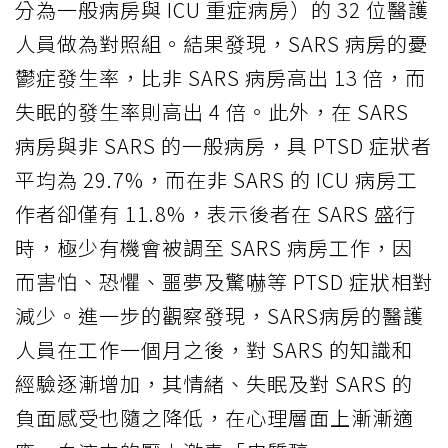
分為一般病房與 ICU 重症病房）的 32 位醫護
人員做為對照組。結果發現，SARS 病房的憂
鬱症發生率，比非 SARS 病房高出 13 倍，而
失眠的發生率則高出 4 倍。此外，在 SARS
病房與非 SARS 的一般病房，具 PTSD 症狀者
平均為 29.7%，而在非 SARS 的 ICU 病房工
作者卻僅有 11.8%，表示後者在 SARS 盛行
時，極少有機會被調至 SARS 病房工作，因
而害怕、恐懼、噩夢及驚嚇等 PTSD 症狀相對
減少。進一步的觀察發現，SARS病房的醫護
人員在工作一個月之後，對 SARS 的知識和
經驗逐漸增加，其情緒、失眠及對 SARS 的
負面感受也隨之降低，在心理層面上漸漸適