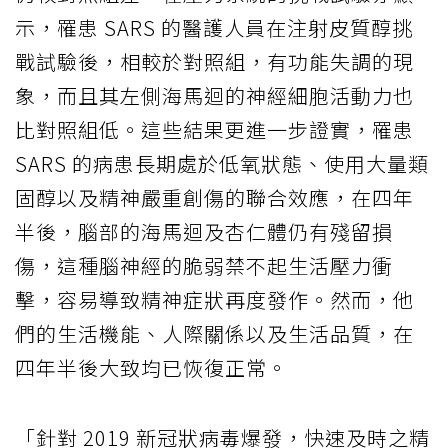
示，罹患 SARS 的醫護人員在注射皮質醇挑
戰試驗後，相較於對照組，有功能失調的現
象，而且其左側海馬迴的神經細胞活動力也
比對照組低。這些結果更進一步證實，罹患
SARS 的病患長期處於低氧狀態、使用大量類
固醇以及精神嚴重創傷的聯合效應，在四年
半後，腦部的海馬迴及杏仁體仍有殘留損
傷，這種腦神經的脆弱禁不起生活壓力衝
擊，容易導致精神症狀再度發作。然而，他
們的生活機能、人際關係以及生活品質，在
四年半後大致均已恢復正常。
「針對 2019 新冠狀病毒爆發，快速及時之精