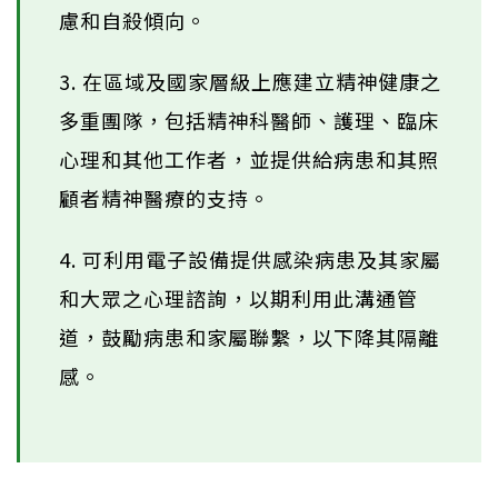
慮和自殺傾向。
3. 在區域及國家層級上應建立精神健康之
多重團隊，包括精神科醫師、護理、臨床
心理和其他工作者，並提供給病患和其照
顧者精神醫療的支持。
4. 可利用電子設備提供感染病患及其家屬
和大眾之心理諮詢，以期利用此溝通管
道，鼓勵病患和家屬聯繫，以下降其隔離
感。