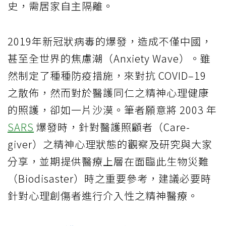
史，需居家自主隔離。
2019年新冠狀病毒的爆發，造成不僅中國，
甚至全世界的焦慮潮（Anxiety Wave）。雖
然制定了種種防疫措施，來對抗 COVID–19
之散佈，然而對於醫護同仁之精神心理健康
的照護，卻如一片沙漠。筆者願意將 2003 年
SARS
爆發時，針對醫護照顧者（Care-
giver）之精神心理狀態的觀察及研究與大家
分享，並期提供醫療上層在面臨此生物災難
（Biodisaster）時之重要參考，建議必要時
針對心理創傷者進行介入性之精神醫療。