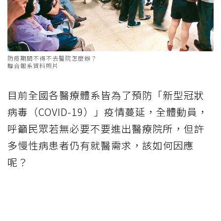
防疫期間不得不去醫院怎麼辦？
聯合報系資料照片
目前全國各醫療體系皆為了預防「新型冠狀
病毒（COVID-19）」疫情蔓延，全體動員，
呼籲民眾若無必要不要進出醫療院所，但許
多慢性病患者仍有就醫需求，該如何因應
呢？