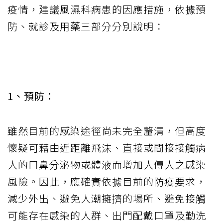
疫情，建議風濕科病患的因應措施，依據預
防、就診及用藥三部分分別說明：
1、預防：
雖然目前的感染途徑尚未完全釐清，但高度
懷疑可藉由近距離飛沫、直接或間接接觸病
人的口鼻分泌物或體液而增加人傳人之感染
風險。因此，應確實依據目前的防疫要求，
減少外出、避免人潮擁擠的場所、避免接觸
可能存在感染的人群、出門配戴口罩及勤洗