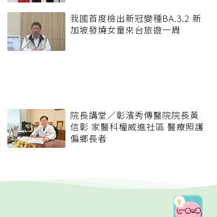
我國首度檢出新冠變種BA.3.2 新
加坡發燒女童來台旅遊一周
院長講堂／彰濱秀傳醫院院長黃
信彰 家醫科權威進社區 醫療照護
偏鄉長者