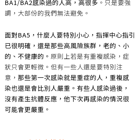
BA1/BA2感染過的人高，高很多
。只是要強
調，大部份的我們無法避免。
面對BA5，什麼人要特別小心，指揮中心指引
已很明確，還是那些高風險族群，老的、小
的、不健康的。
原則上若是有重複感染，症
狀只會更輕微。但有一些人還是要特別注
意，
那些第一次感染就是重症的人，重複感
染也還是會比別人嚴重。有些人感染過後，
沒有產生抗體反應，他下次再感染的情況很
可能會更嚴重。