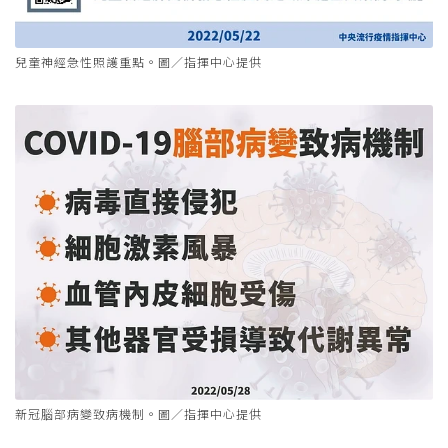
兒童神經急性照護重點。圖／指揮中心提供
新冠腦部病變致病機制。圖／指揮中心提供