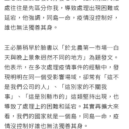
處往往是先區分你我，導致處理出現困難或
延宕，他強調，同島一命，疫情沒控制好，
誰也無法獨善其身。
王必勝稍早於臉書以「於北農第一市場…白
天與晚上景象迥然不同的地方」為題發文。
他表示，在多次處理疫情事件的經驗中，發
現明明在同一個受影響場域，卻常有「這不
是我們公司的人」、「這別家的不關我
事」、「這是別縣市的」這類堅持出現，也
導致了處理上的困難和延宕。其實再擴大來
看，我們的國家就是一個島，同島一命，疫
情沒控制好誰也無法獨善其身。