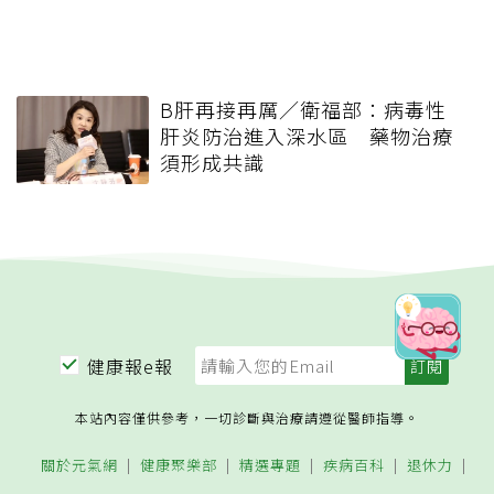
B肝再接再厲／衛福部：病毒性
肝炎防治進入深水區 藥物治療
須形成共識
健康報e報
本站內容僅供參考，一切診斷與治療請遵從醫師指導。
關於元氣網
健康聚樂部
精選專題
疾病百科
退休力