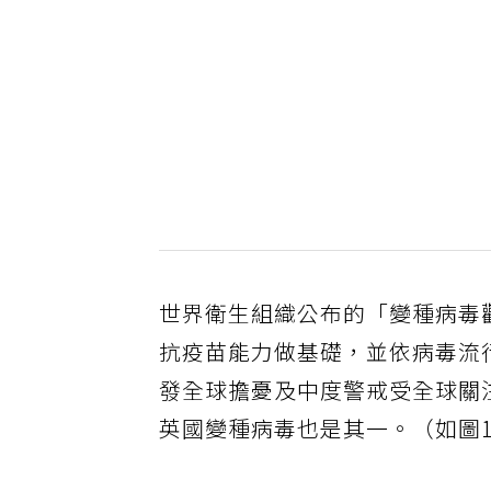
世界衛生組織公布的「變種病毒
抗疫苗能力做基礎，並依病毒流
發全球擔憂及中度警戒受全球關
英國變種病毒也是其一。（如圖