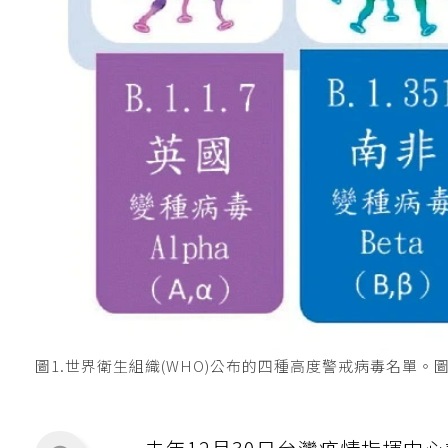
圖1.世界衛生組織(WHO)公布的四種高度警戒病毒名單