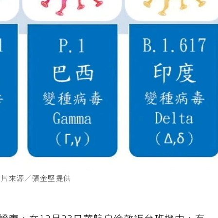
。圖片來源／張金堅提供