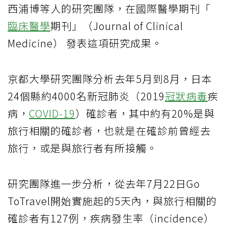
西浦博等人的研究團隊，在國際醫學期刊「
臨床醫學
期刊」（Journal of Clinical
Medicine） 發表這項研究成果。
京都大學研究團隊分析去年5月到8月，日本
24個縣約4000名新冠肺炎（2019
冠狀病毒
疾
病，
COVID-19
）確診者，其中約有20%是與
旅行相關的確診者，也就是在確診前曾經去
旅行，或是與旅行者有所接觸。
研究團隊進一步分析，從去年7月22日Go
ToTravel開始實施起的5天內，與旅行相關的
確診者有127例，疾病發生率（incidence）