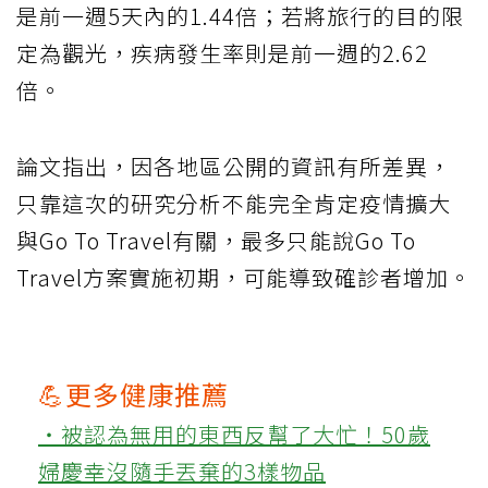
是前一週5天內的1.44倍；若將旅行的目的限
定為觀光，疾病發生率則是前一週的2.62
倍。
論文指出，因各地區公開的資訊有所差異，
只靠這次的研究分析不能完全肯定疫情擴大
與Go To Travel有關，最多只能說Go To
Travel方案實施初期，可能導致確診者增加。
💪更多健康推薦
‧被認為無用的東西反幫了大忙！50歲
婦慶幸沒隨手丟棄的3樣物品