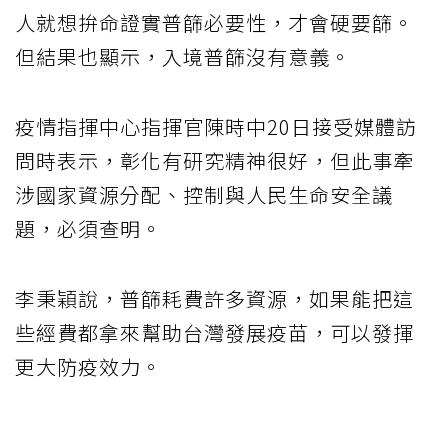
人就想拚命證實普篩必要性，才會硬要篩。
但結果也顯示，入境普篩沒有意義。
疫情指揮中心指揮官陳時中20日接受媒體訪
問時表示，彰化有研究精神很好，但此事牽
涉國家資源分配、控制與人民生命安全議
題，必須查明。
李秉穎說，普篩耗費許多資源，如果能把這
些經費都拿來幫助台灣發展疫苗，可以發揮
更大防疫效力。