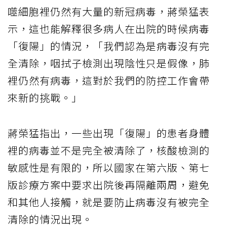
噬細胞裡仍然有大量的新冠病毒，蔣榮猛表
示，這也能解釋很多病人在出院的時候病毒
「復陽」的情況，「我們認為是病毒沒有完
全清除，咽拭子檢測出現陰性只是假像，肺
裡仍然有病毒，這對於我們的防控工作會帶
來新的挑戰。」
蔣榮猛指出，一些出現「復陽」的患者身體
裡的病毒並不是完全被清除了，核酸檢測的
敏感性是有限的，所以國家在第六版、第七
版診療方案中要求出院後再隔離兩周，避免
和其他人接觸，就是要防止病毒沒有被完全
清除的情況出現。