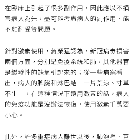
在臨床上引起了很多副作用，因此應以不損
害病人為先，盡可能考慮病人的副作用、能
不能耐受等問題。
針對激素使用，蔣榮猛認為，新冠病毒損害
兩個方面，分別是免疫系統和肺，其他器官
是繼發性的缺氧引起來的；從一些病案看
出，病人的脾臟和淋巴結「一片荒涼、寸草
不生」，在這種情況下還用激素的話，病人
的免疫功能是沒辦法恢復，使用激素千萬要
小心。
此外，許多重症病人離世以後，肺泡裡、巨