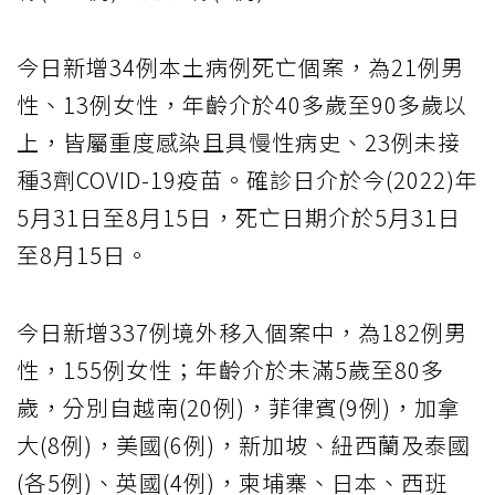
今日新增34例本土病例死亡個案，為21例男
性、13例女性，年齡介於40多歲至90多歲以
上，皆屬重度感染且具慢性病史、23例未接
種3劑COVID-19疫苗。確診日介於今(2022)年
5月31日至8月15日，死亡日期介於5月31日
至8月15日。
今日新增337例境外移入個案中，為182例男
性，155例女性；年齡介於未滿5歲至80多
歲，分別自越南(20例)，菲律賓(9例)，加拿
大(8例)，美國(6例)，新加坡、紐西蘭及泰國
(各5例)、英國(4例)，柬埔寨、日本、西班