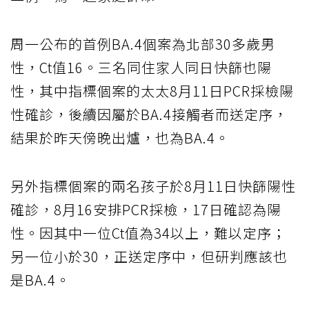
周一公布的首例BA.4個案為北部30多歲男
性，Ct值16。三名同住家人同日快篩也陽
性，其中指標個案的太太8月11日PCR採檢陽
性確診，後續因屬於BA.4接觸者而送定序，
結果於昨天傍晚出爐，也為BA.4。
另外指標個案的兩名孩子於8月11日快篩陽性
確診，8月16安排PCR採檢，17日確認為陽
性。因其中一位Ct值為34以上，難以定序；
另一位小於30，正送定序中，但研判應該也
是BA.4。