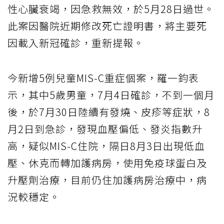
性心臟衰竭，因急救無效，於5月28日過世。
此案因醫院近期修改死亡證明書，將主要死
因載入新冠確診，重新提報。
今新增5例兒童MIS-C重症個案，羅一鈞表
示，其中5歲男童，7月4日確診，不到一個月
後，於7月30日陸續有發燒、皮疹等症狀，8
月2日到急診，發現血壓偏低、發炎指數升
高，疑似MIS-C住院，隔日8月3日出現低血
壓、休克而轉加護病房，使用免疫球蛋白及
升壓劑治療，目前仍住加護病房治療中，病
況較穩定。