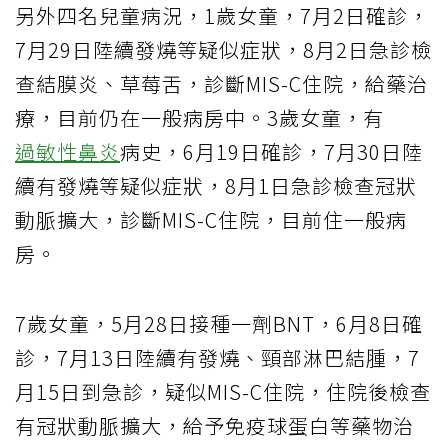
另外四名兒童病況，1歲女童，7月2日確診，
7月29日陸續發燒等疑似症狀，8月2日急診檢
查結膜炎、草莓舌，診斷MIS-C住院，給藥治
療，目前仍在一般病房中。3歲女童，有
過敏性鼻炎
病史，6月19日確診，7月30日陸
續有發燒等疑似症狀，8月1日急診檢查冠狀
動脈擴大，診斷MIS-C住院，目前住一般病
房。
7歲女童，5月28日接種一劑BNT，6月8日確
診，7月13日陸續有發燒、頸部淋巴結腫，7
月15日到急診，疑似MIS-C住院，住院後檢查
有冠狀動脈擴大，給予免疫球蛋白等藥物治