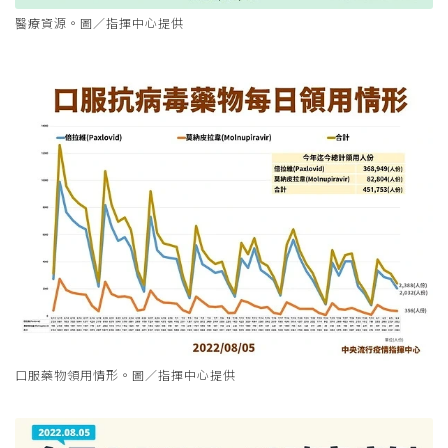
醫療資源。圖／指揮中心提供
口服藥物領用情形。圖／指揮中心提供