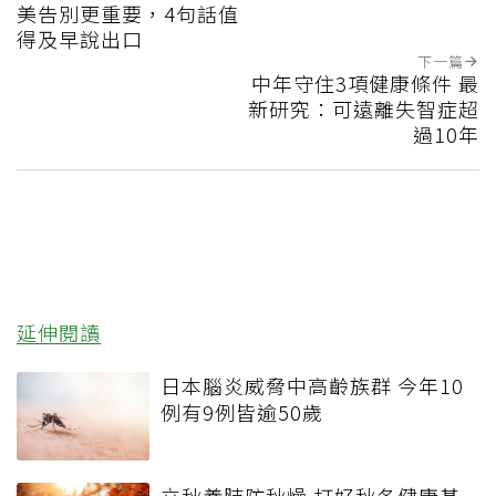
美告別更重要，4句話值
得及早說出口
下一篇
中年守住3項健康條件 最
新研究：可遠離失智症超
過10年
延伸閱讀
日本腦炎威脅中高齡族群 今年10
例有9例皆逾50歲
立秋養肺防秋燥 打好秋冬健康基