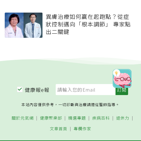
異膚治療如何贏在起跑點？從症
狀控制邁向「根本調節」 專家點
出二關鍵
健康報e報
本站內容僅供參考，一切診斷與治療請遵從醫師指導。
關於元氣網
健康聚樂部
精選專題
疾病百科
退休力
文章首頁
專欄作家