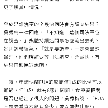
更了解其中情況。
至於是誰洩密的？最快何時會有調查結果？
吳秀梅一律回應，「不知道，這個司法單位
在調查。」媒體持續追問事怎麼流出去的？
她則語帶慍氣，「就是要調查，一定會盡速
辦理，你們應該要等司法調查，會盡快，有
結果再跟民眾說明。」
同時，申請快篩EUA的廠商僅1成的比例可以
通過，但1成中就有8家出問題，食藥署把關
是否已經出了很大的問題？吳秀梅說，「EUA
不是去看資本額有多少，或以前做什麼行