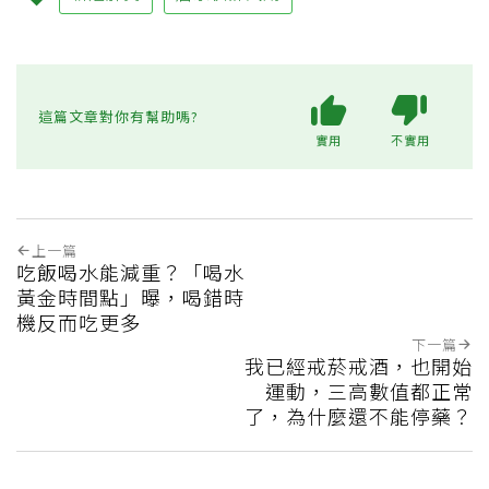
這篇文章對你有幫助嗎?
實用
不實用
上一篇
吃飯喝水能減重？「喝水
黃金時間點」曝，喝錯時
機反而吃更多
下一篇
我已經戒菸戒酒，也開始
運動，三高數值都正常
了，為什麼還不能停藥？