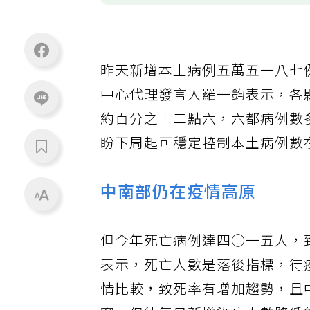
昨天新增本土病例五萬五一八七
中心代理發言人羅一鈞表示，各
約百分之十二點六，六都病例數
盼下周起可穩定控制本土病例數
中南部仍在疫情高原
但今年死亡病例達四○一五人，
表示，死亡人數是落後指標，待
情比較，致死率有增加趨勢，且