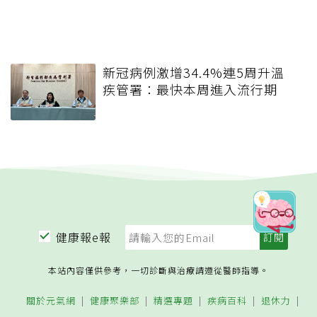
新冠病例激增34.4%連5周升溫
疾管署：最快本周進入流行期
健康報e報
本站內容僅供參考，一切診斷與治療請遵從醫師指導。
關於元氣網
健康聚樂部
精選專題
疾病百科
退休力