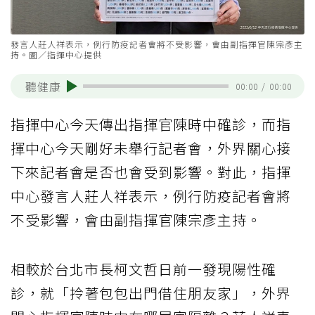
發言人莊人祥表示，例行防疫記者會將不受影響，會由副指揮官陳宗彥主
持。圖／指揮中心提供
聽健康
00:00
/
00:00
指揮中心今天傳出指揮官陳時中確診，而指
揮中心今天剛好未舉行記者會，外界關心接
下來記者會是否也會受到影響。對此，指揮
中心發言人莊人祥表示，例行防疫記者會將
不受影響，會由副指揮官陳宗彥主持。
相較於台北市長柯文哲日前一發現陽性確
診，就「拎著包包出門借住朋友家」，外界