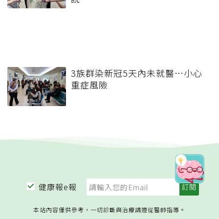
3族群染新冠5天內未就醫…小心
重症風險
健康報e報
本站內容僅供參考，一切診斷與治療請遵從醫師指導。