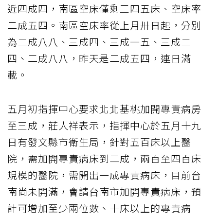
近四成四，南區空床僅剩三四五床、空床率
二成五四。南區空床率從上月卅日起，分別
為二成八八、三成四、三成一五、三成二
四、二成八八，昨天是二成五四，連日滿
載。
五月初指揮中心要求北北基桃加開專責病房
至三成，莊人祥表示，指揮中心於五月十九
日有發文縣市衛生局，針對五百床以上醫
院，需加開專責病床到二成，兩百至四百床
規模的醫院，需開出一成專責病床，目前台
南尚未開滿，會請台南市加開專責病床，預
計可增加至少兩位數、十床以上的專責病