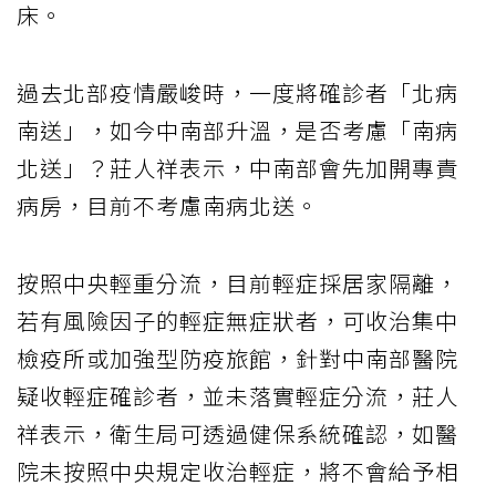
床。
過去北部疫情嚴峻時，一度將確診者「北病
南送」，如今中南部升溫，是否考慮「南病
北送」？莊人祥表示，中南部會先加開專責
病房，目前不考慮南病北送。
按照中央輕重分流，目前輕症採居家隔離，
若有風險因子的輕症無症狀者，可收治集中
檢疫所或加強型防疫旅館，針對中南部醫院
疑收輕症確診者，並未落實輕症分流，莊人
祥表示，衛生局可透過健保系統確認，如醫
院未按照中央規定收治輕症，將不會給予相