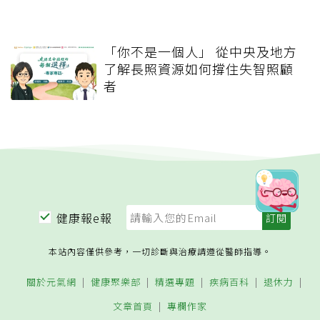
「你不是一個人」 從中央及地方
了解長照資源如何撐住失智照顧
者
健康報e報
本站內容僅供參考，一切診斷與治療請遵從醫師指導。
關於元氣網
健康聚樂部
精選專題
疾病百科
退休力
文章首頁
專欄作家